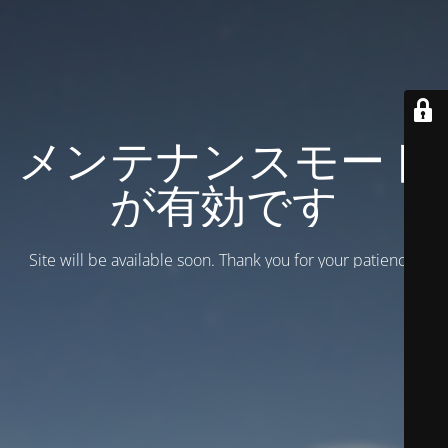
メンテナンスモード
が有効です
Site will be available soon. Thank you for your patience!