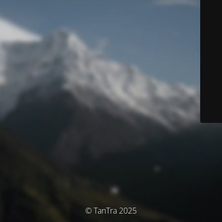
© TanTra 2025